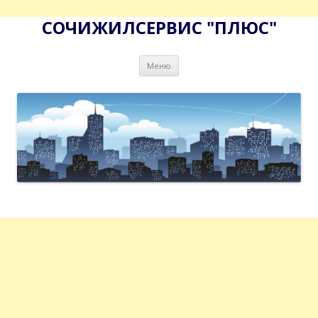
СОЧИЖИЛСЕРВИС "ПЛЮС"
Перейти
Меню
к
содержимому