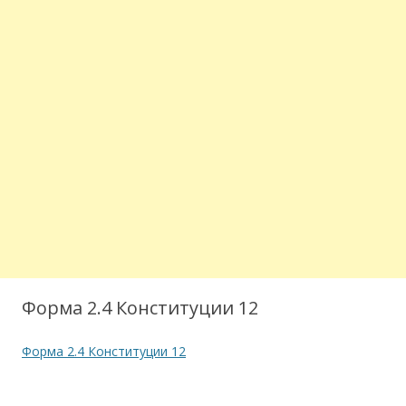
Форма 2.4 Конституции 12
Форма 2.4 Конституции 12