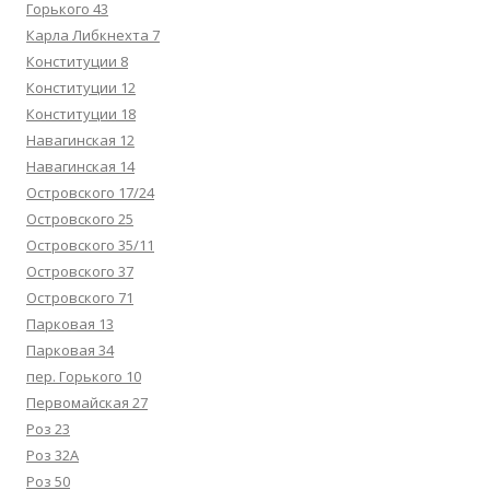
Горького 43
Карла Либкнехта 7
Конституции 8
Конституции 12
Конституции 18
Навагинская 12
Навагинская 14
Островского 17/24
Островского 25
Островского 35/11
Островского 37
Островского 71
Парковая 13
Парковая 34
пер. Горького 10
Первомайская 27
Роз 23
Роз 32А
Роз 50