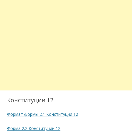
Конституции 12
Формат формы 2.1 Конституции 12
Форма 2.2 Конституции 12