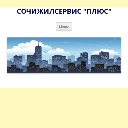
СОЧИЖИЛСЕРВИС "ПЛЮС"
Перейти
Меню
к
содержимому