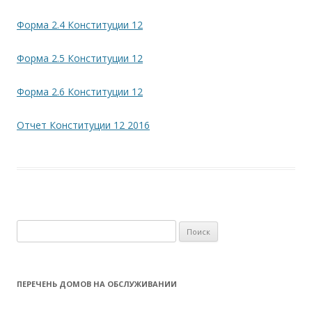
Форма 2.4 Конституции 12
Форма 2.5 Конституции 12
Форма 2.6 Конституции 12
Отчет Конституции 12 2016
Н
а
й
т
ПЕРЕЧЕНЬ ДОМОВ НА ОБСЛУЖИВАНИИ
и