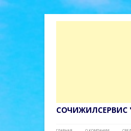
СОЧИЖИЛСЕРВИС 
ГЛАВНАЯ
О КОМПАНИИ
СВЕ