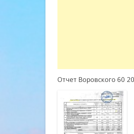
Отчет Воровского 60 2