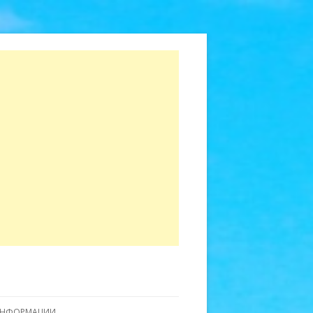
ИНФОРМАЦИИ