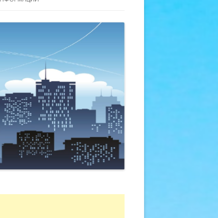
АЯ, Д. 9, ЛИТЕР 1
АЯ, Д. 9 ЛИТЕР 2
АЯ, Д. 9 ЛИТЕР 3
АЯ, Д. 9 ЛИТЕР 4
НАЯ, Д. ЛИТЕР 5